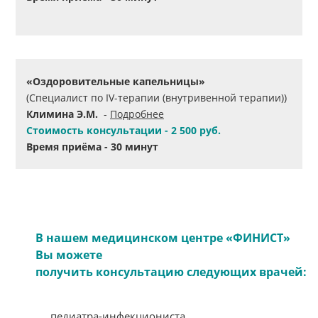
«Оздоровительные капельницы»
(Специалист по IV-терапии (внутривенной терапии))
Климина Э.М.
-
Подробнее
Стоимость консультации - 2 500 руб.
Время приёма - 30 минут
В нашем медицинском центре «ФИНИСТ»
Вы можете
получить консультацию следующих врачей:
педиатра-инфекциониста