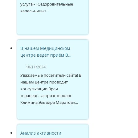
услуга - «Оздоровительные
капельницы».
В нашем Медицинском
центре ведёт приём В…
18/11/2024
Уважаемые посетители сайта! В
нашем центре проводит
консультации Врач
терапевт, гастроэнтеролог
Климина Эльвира Маратовн...
Анализ активности