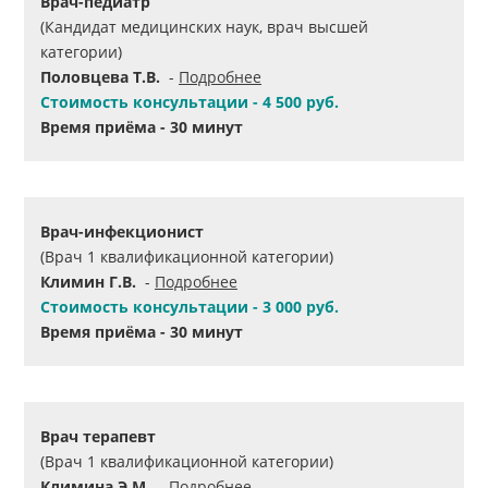
Врач-педиатр
(Кандидат медицинских наук, врач высшей
категории)
Половцева Т.В.
-
Подробнее
Стоимость консультации - 4 500 руб.
Время приёма - 30 минут
Врач-инфекционист
(Врач 1 квалификационной категории)
Климин Г.В.
-
Подробнее
Стоимость консультации - 3 000 руб.
Время приёма - 30 минут
Врач терапевт
(Врач 1 квалификационной категории)
Климина Э.М.
-
Подробнее