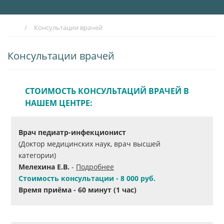
/
Консультации врачей
Консультации врачей
СТОИМОСТЬ КОНСУЛЬТАЦИЙ ВРАЧЕЙ В
НАШЕМ ЦЕНТРЕ:
Врач педиатр-инфекционист
(Доктор медицинских наук, врач высшей
категории)
Мелехина Е.В.
-
Подробнее
Стоимость консультации - 8 000 руб.
Время приёма - 60 минут (1 час)