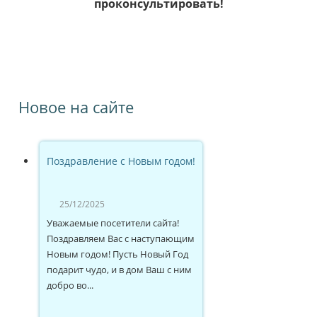
проконсультировать!
Новое на сайте
Поздравление с Новым годом!
25/12/2025
Уважаемые посетители сайта!
Поздравляем Вас с наступающим
Новым годом! Пусть Новый Год
подарит чудо, и в дом Ваш с ним
добро во...