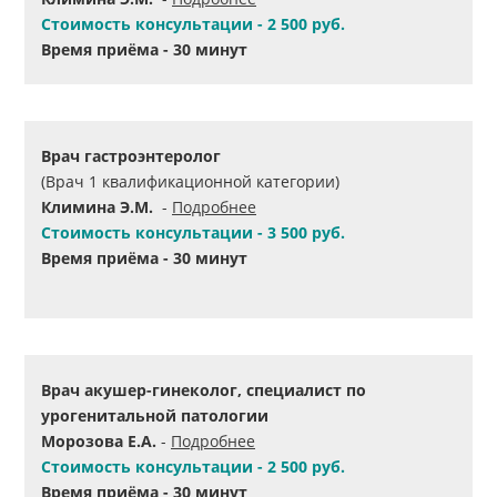
Стоимость консультации - 2 500 руб.
Время приёма - 30 минут
Врач гастроэнтеролог
(Врач 1 квалификационной категории)
Климина Э.М.
-
Подробнее
Стоимость консультации - 3 500 руб.
Время приёма - 30 минут
Врач акушер-гинеколог, специалист по
урогенитальной патологии
Морозова Е.А.
-
Подробнее
Стоимость консультации - 2 500 руб.
Время приёма - 30 минут