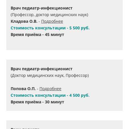
Врач педиатр-инфекционист
(Профессор, доктор медицинских наук)
Кладова О.В.
-
Подробнее
Стоимость консультации - 5 500 руб.
Время приёма - 45 минут
Врач педиатр-инфекционист
(Доктор медицинских наук, Профессор)
Попова О.П.
-
Подробнее
Стоимость консультации - 4 500 руб.
Время приёма - 30 минут