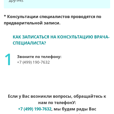
другие).
* Консультации специалистов проводятся по
предварительной записи.
КАК ЗАПИСАТЬСЯ НА КОНСУЛЬТАЦИЮ ВРАЧА-
СПЕЦИАЛИСТА?
1
Звоните по телефону:
+7 (499) 190-7632
Если у Вас возникли вопросы, обращайтесь к
нам по телефонУ:
+7 (499) 190-7632
, мы будем рады Вас