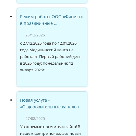
Режим работы ООО «Финист»
в праздничные …
25/12/2025
с 27.12.2025 года по 12.01.2026
года Медицинский центр не
работает. Первый рабочий день
в 2026 году: понедельник 12
января 2026г.
Новая услуга -
«Оздоровительные капельн…
27/08/2025
Уважаемые посетители сайта! В
нашем центре появилась новая