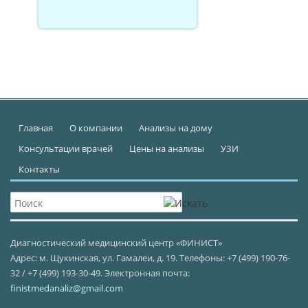
Главная
О компании
Анализы на дому
Консультации врачей
Цены на анализы
УЗИ
Контакты
Диагностический медицинский центр «ФИНИСТ»
Адрес: м. Щукинская, ул. Гамалеи, д. 19. Телефоны: +7 (499) 190-76-
32 / +7 (499) 193-30-49. Электронная почта:
finistmedanaliz@gmail.com