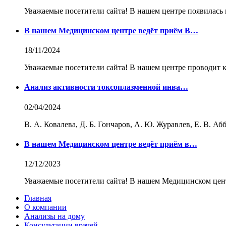
Уважаемые посетители сайта! В нашем центре появилась 
В нашем Медицинском центре ведёт приём В…
18/11/2024
Уважаемые посетители сайта! В нашем центре проводит к
Анализ активности токсоплазменной инва…
02/04/2024
В. А. Ковалева, Д. Б. Гончаров, А. Ю. Журавлев, Е. В. А
В нашем Медицинском центре ведёт приём в…
12/12/2023
Уважаемые посетители сайта! В нашем Медицинском цент
Главная
О компании
Анализы на дому
Консультации врачей