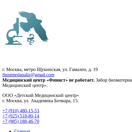
г. Москва, метро Щукинская, ул. Гамалеи, д. 19
finistmedanaliz@gmail.com
Медицинский центр «Финист» не работает.
Забор биоматериа
Медицинский центр».
ООО «Детский Медицинский центр»
г. Москва, ул. Академика Бочвара, 15:
+7 (910) 480-15-53
+7 (925) 518-80-14
+7 (985) 188-46-70
Главная