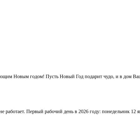
ющим Новым годом! Пусть Новый Год подарит чудо, и в дом Ваш 
не работает. Первый рабочий день в 2026 году: понедельник 12 я