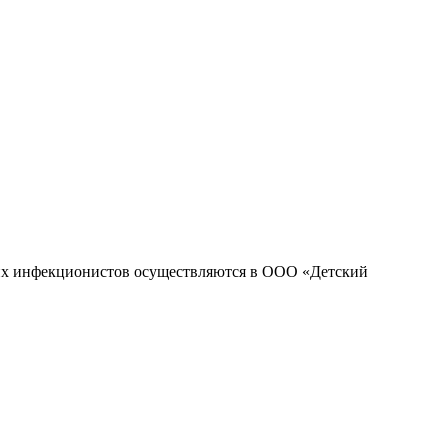
ких инфекционистов осуществляются в ООО «Детский