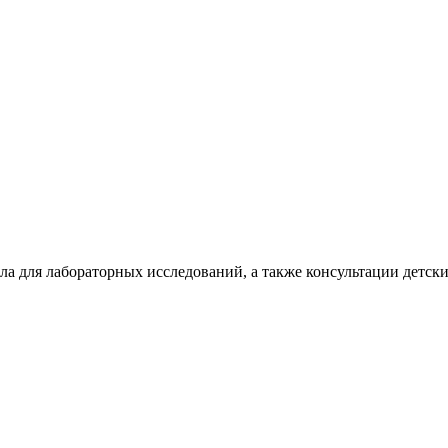
ла для лабораторных исследований, а также консультации детс