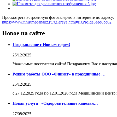
Просмотреть встроенную фотогалерею в интернете по адресу:
https://www.finistmedanaliz.ru/galereya.html#sigProIde5aed8bc62
Новое на сайте
Поздравление с Новым годом!
25/12/2025
Уважаемые посетители сайта! Поздравляем Вас с наступа
Режим работы ООО «Финист» в праздничные …
25/12/2025
с 27.12.2025 года по 12.01.2026 года Медицинский центр 
Новая услуга - «Оздоровительные капельн…
27/08/2025