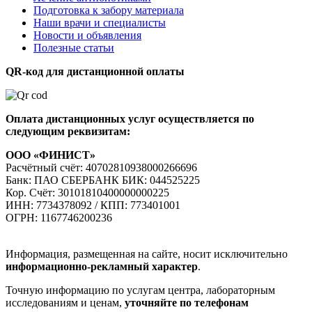
Подготовка к забору материала
Наши врачи и специалисты
Новости и объявления
Полезные статьи
QR-код для дистанционной оплаты
Оплата дистанционных услуг осуществляется по
следующим реквизитам:
ООО «ФИНИСТ»
Расчётный счёт: 40702810938000266696
Банк: ПАО СБЕРБАНК БИК: 044525225
Кор. Cчёт: 30101810400000000225
ИНН: 7734378092 / КПП: 773401001
ОГРН: 1167746200236
Информация, размещенная на сайте, носит исключительно
информационно-рекламный характер
.
Точную информацию по услугам центра, лабораторным
исследованиям и ценам,
уточняйте по телефонам