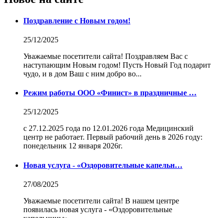
Поздравление с Новым годом!
25/12/2025
Уважаемые посетители сайта! Поздравляем Вас с
наступающим Новым годом! Пусть Новый Год подарит
чудо, и в дом Ваш с ним добро во...
Режим работы ООО «Финист» в праздничные …
25/12/2025
с 27.12.2025 года по 12.01.2026 года Медицинский
центр не работает. Первый рабочий день в 2026 году:
понедельник 12 января 2026г.
Новая услуга - «Оздоровительные капельн…
27/08/2025
Уважаемые посетители сайта! В нашем центре
появилась новая услуга - «Оздоровительные