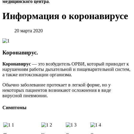
медицинского центра
.
Информация о коронавирусе
20 марта 2020
Коронавирус.
Коронавирус
— это возбудитель ОРВИ, который приводит к
нарушениям работы дыхательной и пищеварительной систем,
а также интоксикации организма.
Обычно заболевание протекает в легкой форме, но у
некоторых пациентов возникают осложнения в виде
вирусной пневмонии.
Симптомы