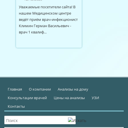
Уважаемые посетители сайта! В
нашем Медицинском центре
ведёт приём врач-инфекционист
Климин Герман Васильевич -
врач 1 квалиф...
Главная
О компании
Анализы на дому
Консультации врачей
Цены на анализы
УЗИ
Контакты