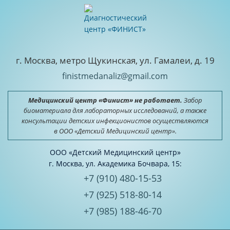
г. Москва, метро Щукинская, ул. Гамалеи, д. 19
finistmedanaliz@gmail.com
Медицинский центр «Финист» не работает.
Забор
биоматериала для лабораторных исследований, а также
консультации детских инфекционистов осуществляются
в ООО «Детский Медицинский центр».
ООО «Детский Медицинский центр»
г. Москва, ул. Академика Бочвара, 15:
+7 (910) 480-15-53
+7 (925) 518-80-14
+7 (985) 188-46-70