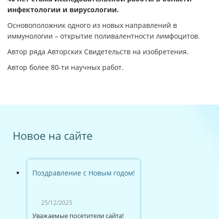
инфектологии и вирусологии.
Основоположник одного из новых направлений в
иммунологии – открытие поливалентности лимфоцитов.
Автор ряда Авторских Свидетельств на изобретения.
Автор более 80-ти научных работ.
Новое на сайте
Поздравление с Новым годом!
25/12/2025
Уважаемые посетители сайта!