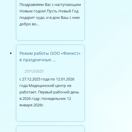
Поздравляем Вас с наступающим
Новым годом! Пусть Новый Год
подарит чудо, и в дом Ваш с ним
добро во...
Режим работы ООО «Финист»
в праздничные …
25/12/2025
с 27.12.2025 года по 12.01.2026
года Медицинский центр не
работает. Первый рабочий день
в 2026 году: понедельник 12
января 2026г.