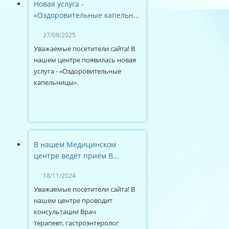
Новая услуга -
«Оздоровительные капельн…
27/08/2025
Уважаемые посетители сайта! В
нашем центре появилась новая
услуга - «Оздоровительные
капельницы».
В нашем Медицинском
центре ведёт приём В…
18/11/2024
Уважаемые посетители сайта! В
нашем центре проводит
консультации Врач
терапевт, гастроэнтеролог