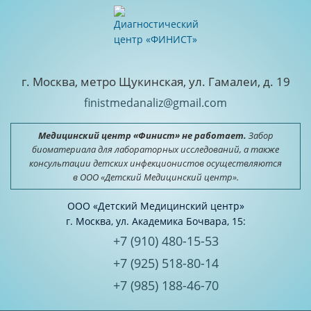
г. Москва, метро Щукинская, ул. Гамалеи, д. 19
finistmedanaliz@gmail.com
Медицинский центр «Финист» не работает.
Забор
биоматериала для лабораторных исследований, а также
консультации детских инфекционистов осуществляются
в ООО «Детский Медицинский центр».
ООО «Детский Медицинский центр»
г. Москва, ул. Академика Бочвара, 15:
+7 (910) 480-15-53
+7 (925) 518-80-14
+7 (985) 188-46-70