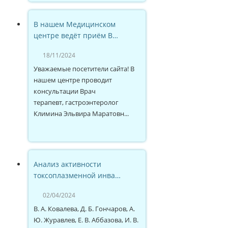
В нашем Медицинском
центре ведёт приём В…
18/11/2024
Уважаемые посетители сайта! В
нашем центре проводит
консультации Врач
терапевт, гастроэнтеролог
Климина Эльвира Маратовн...
Анализ активности
токсоплазменной инва…
02/04/2024
В. А. Ковалева, Д. Б. Гончаров, А.
Ю. Журавлев, Е. В. Аббазова, И. В.