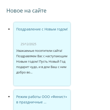
Новое на сайте
Поздравление с Новым годом!
25/12/2025
Уважаемые посетители сайта!
Поздравляем Вас с наступающим
Новым годом! Пусть Новый Год
подарит чудо, и в дом Ваш с ним
добро во...
Режим работы ООО «Финист»
в праздничные …