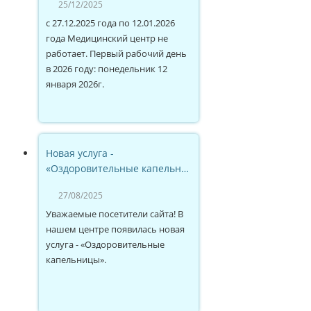
25/12/2025
с 27.12.2025 года по 12.01.2026
года Медицинский центр не
работает. Первый рабочий день
в 2026 году: понедельник 12
января 2026г.
Новая услуга -
«Оздоровительные капельн…
27/08/2025
Уважаемые посетители сайта! В
нашем центре появилась новая
услуга - «Оздоровительные
капельницы».