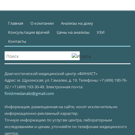
Главная
О компании
Анализы на дому
Консультации врачей
Цены на анализы
УЗИ
Контакты
Диагностический медицинский центр «ФИНИСТ»
Адрес: м. Щукинская, ул. Гамалеи, д. 19. Телефоны: +7 (499) 190-76-
32 / +7 (499) 193-30-49. Электронная почта:
finistmedanaliz@gmail.com
Информация, размещенная на сайте, носит исключительно
информационно-рекламный характер.
Точную информацию по услугам центра, лабораторным
исследованиям и ценам, уточняйте по телефонам медицинского
центра.