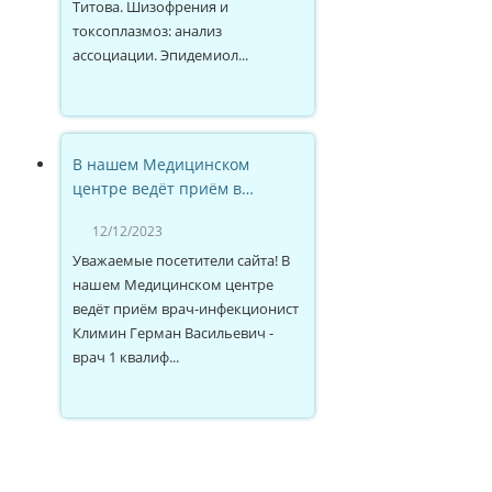
Титова. Шизофрения и
токсоплазмоз: анализ
ассоциации. Эпидемиол...
В нашем Медицинском
центре ведёт приём в…
12/12/2023
Уважаемые посетители сайта! В
нашем Медицинском центре
ведёт приём врач-инфекционист
Климин Герман Васильевич -
врач 1 квалиф...