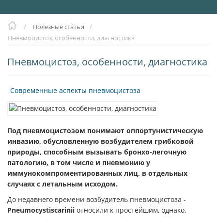
/
Полезные статьи
/
Пневмоцистоз, особенности, диагностика
Пневмоцистоз, особенности, диагностика
Современные аспекты пневмоцистоза
Под пневмоцистозом понимают оппортунистическую
инвазию, обусловленную возбудителем грибковой
природы, способным вызывать бронхо-легочную
патологию, в том числе и пневмонию у
иммунокомпроментированных лиц, в отдельных
случаях с летальным исходом.
До недавнего времени возбудитель пневмоцистоза -
Pneumocystiscarinii
относили к простейшим, однако,