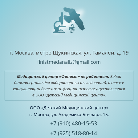
г. Москва, метро Щукинская, ул. Гамалеи, д. 19
finistmedanaliz@gmail.com
Медицинский центр «Финист» не работает.
Забор
биоматериала для лабораторных исследований, а также
консультации детских инфекционистов осуществляются
в ООО «Детский Медицинский центр».
ООО «Детский Медицинский центр»
г. Москва, ул. Академика Бочвара, 15:
+7 (910) 480-15-53
+7 (925) 518-80-14