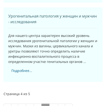
Урогенитальная патология у женщин и мужчин
- исследования
Для нашего центра характерен высокий уровень
исследования урогенитальной патологии у женщин и
мужчин. Мазки из вагины, цервикального канала и
уретры позволяют точно определить наличие
инфекционно-воспалительного процесса в
определенном участке генитальных органов ...
Подробнее...
Страница 4 из 5