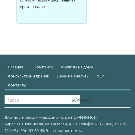
врач 1 квалиф...
Главная
О компании
Анализы на дому
Консультации врачей
Цены на анализы
УЗИ
Контакты
Диагностический медицинский центр «ФИНИСТ»
Адрес: м. Щукинская, ул. Гамалеи, д. 19. Телефоны: +7 (499) 190-76-
32 / +7 (499) 193-30-49. Электронная почта: