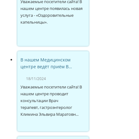
Уважаемые посетители сайта! В
нашем центре появилась новая
услуга - «Оздоровительные
капельницы».
В нашем Медицинском
центре ведёт приём В…
18/11/2024
Уважаемые посетители сайта! В
нашем центре проводит
консультации Врач
терапевт, гастроэнтеролог
Климина Эльвира Маратовн...