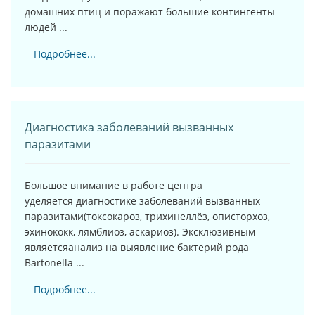
домашних птиц и поражают большие контингенты
людей ...
Подробнее...
Диагностика заболеваний вызванных
паразитами
Большое внимание в работе центра
уделяется диагностике заболеваний вызванных
паразитами(токсокароз, трихинеллёз, описторхоз,
эхинококк, лямблиоз, аскариоз). Эксклюзивным
являетсяанализ на выявление бактерий рода
Bartonella ...
Подробнее...