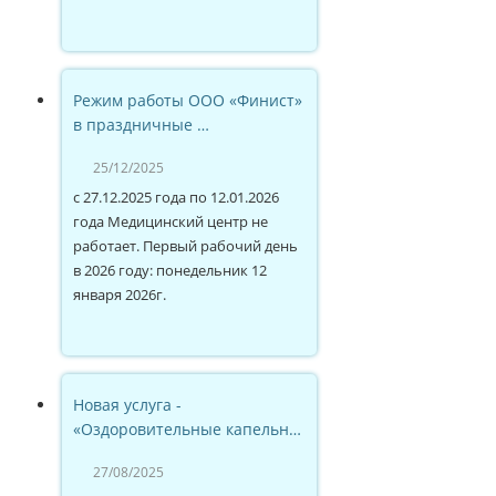
Режим работы ООО «Финист»
в праздничные …
25/12/2025
с 27.12.2025 года по 12.01.2026
года Медицинский центр не
работает. Первый рабочий день
в 2026 году: понедельник 12
января 2026г.
Новая услуга -
«Оздоровительные капельн…
27/08/2025