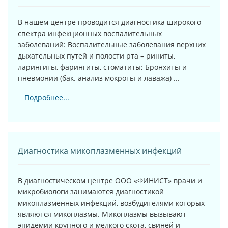
В нашем центре проводится диагностика широкого
спектра инфекционных воспалительных
заболеваний: Воспалительные заболевания верхних
дыхательных путей и полости рта – риниты,
ларингиты, фарингиты, стоматиты; Бронхиты и
пневмонии (бак. анализ мокроты и лаважа) ...
Подробнее...
Диагностика микоплазменных инфекций
В диагностическом центре ООО «ФИНИСТ» врачи и
микробиологи занимаются диагностикой
микоплазменных инфекций, возбудителями которых
являются микоплазмы. Микоплазмы вызывают
эпидемии крупного и мелкого скота, свиней и