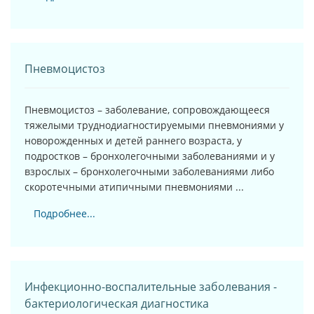
Пневмоцистоз
Пневмоцистоз – заболевание, сопровождающееся
тяжелыми труднодиагностируемыми пневмониями у
новорожденных и детей раннего возраста, у
подростков – бронхолегочными заболеваниями и у
взрослых – бронхолегочными заболеваниями либо
скоротечными атипичными пневмониями ...
Подробнее...
Инфекционно-воспалительные заболевания -
бактериологическая диагностика